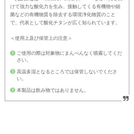
けて強力な酸化力を生み、接触してくる有機物や細
菌などの有機物質を除去する環境浄化物質のこと
で、代表として酸化チタンが広く知られています。
＜使用上及び保管上の注意＞
ご使用の際は対象物にまんべんなく噴霧してくだ
さい。
高温多湿となるところでは保管しないでくださ
い。
本製品は飲み物ではありません。