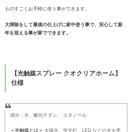
ものすごくお手軽に使う事ができます。
大掃除をして最後の仕上げに家中使う事で、安心して新
年を迎える事が家でできます。
【光触媒スプレー クオクリアホーム】
仕様
成分：水、酸化チタン、 エタノール
＜光触媒とは＞
太陽光、蛍光灯、LED などの光を受