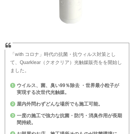
「with コロナ」時代の抗菌・抗ウィルス対策とし
て、Quarklear（クオクリア）光触媒販売をを開始し
ました。
ウイルス、菌、臭い99％除去 ・世界最小粒子が
実現する次世代光触媒。
屋内外問わずどんな場所でも施工可能。
一度の施工で強力な抗菌・防汚・消臭作用が長期
間持続。
お部屋やお店、施工場所そのものが抗菌環境に。