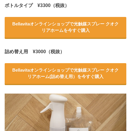
ボトルタイプ
¥3300
（税抜）
Bellavitaオンラインショップで光触媒スプレー クオク
リアホームを今すぐ購入
詰め替え用
¥3000
（税抜）
Bellavitaオンラインショップで光触媒スプレー クオク
リアホーム(詰め替え用）を今すぐ購入