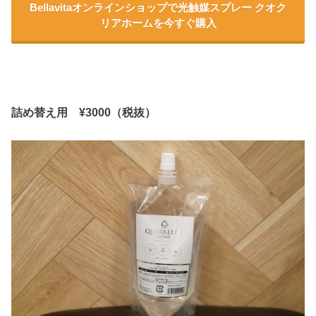
Bellavitaオンラインショップで光触媒スプレー クオク
リアホームを今すぐ購入
詰め替え用
¥3000
（税抜）