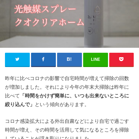
LINE
昨年に比べコロナの影響で自宅時間が増えて掃除の回数
が増加しました。それにより今年の年末大掃除は昨年に
比べて
「時間をかけず簡単に、いつも出来ないところに
絞り込んで」
という傾向があります。
コロナ感染拡大による外出自粛などにより自宅で過ごす
時間が増え、その時間を活用して気になるところを掃除
していることが浮き彫りになりました。