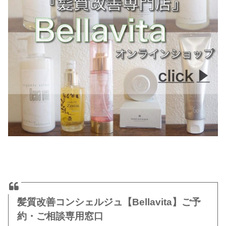
髪質改善コンシェルジュ【Bellavita】ご予
約・ご相談専用窓口