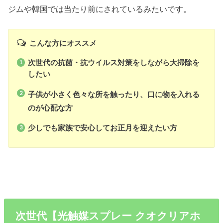
ジムや韓国では当たり前にされているみたいです。
こんな方にオススメ
次世代の抗菌・抗ウイルス対策をしながら大掃除を
したい
子供が小さく色々な所を触ったり、口に物を入れる
のが心配な方
少しでも家族で安心してお正月を迎えたい方
次世代【光触媒スプレー クオクリアホ