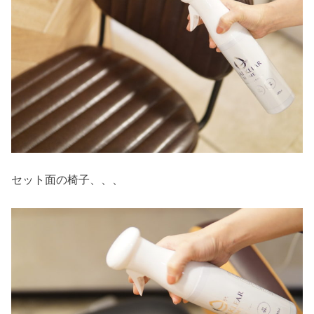
セット面の椅子、、、