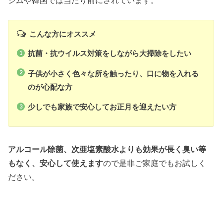
こんな方にオススメ
抗菌・抗ウイルス対策をしながら大掃除をしたい
子供が小さく色々な所を触ったり、口に物を入れる
のが心配な方
少しでも家族で安心してお正月を迎えたい方
アルコール除菌、次亜塩素酸水よりも効果が長く臭い等
もなく、安心して使えます
ので是非ご家庭でもお試しく
ださい。