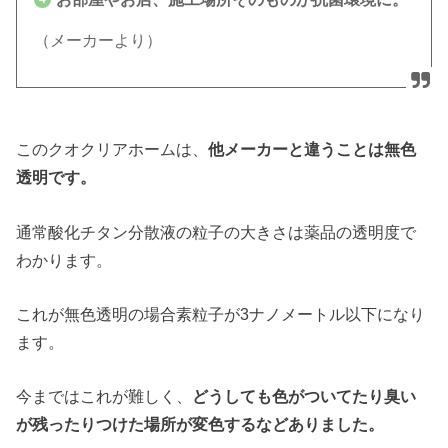
（メーカーより）
このクオクリアホームは、
他メーカーと違うことは無色
透明です。
通常酸化チタン分散液の粒子の大きさは薬品の透明度で
わかります。
これが無色透明の場合素粒子が3ナノメートル以下になり
ます。
今まではこれが難しく、
どうしても色がついてたり臭い
が残ったりつけた場所が変色するなどありました。