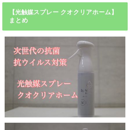
【光触媒スプレー クオクリアホーム】
まとめ