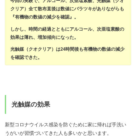
今回の実験で、アルコール、次亜塩素酸、光触媒（クオ
クリア）全て散布直後は数値にバラツキがありながらも
『有機物の数値の減少を確認』。
しかし、時間の経過とともにアルコール、次亜塩素酸の
効果は薄れ、増加傾向になった。
光触媒（クオクリア）は24時間後も有機物の数値の減少
を確認できた。
光触媒の効果
新型コロナウイルス感染を防ぐために家に帰れば手洗い
うがいが習慣づいてきた人も多いかと思います。