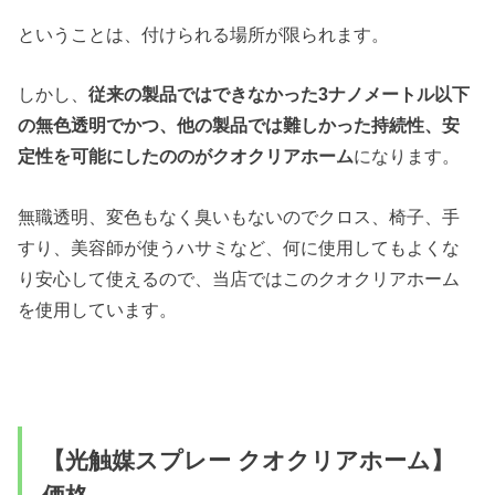
ということは、付けられる場所が限られます。
しかし、
従来の製品ではできなかった3ナノメートル以下
の無色透明でかつ、他の製品では難しかった持続性、安
定性を可能にしたののがクオクリアホーム
になります。
無職透明、変色もなく臭いもないのでクロス、椅子、手
すり、美容師が使うハサミなど、何に使用してもよくな
り安心して使えるので、当店ではこのクオクリアホーム
を使用しています。
【光触媒スプレー クオクリアホーム】