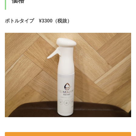
価格
ボトルタイプ
¥3300
（税抜）