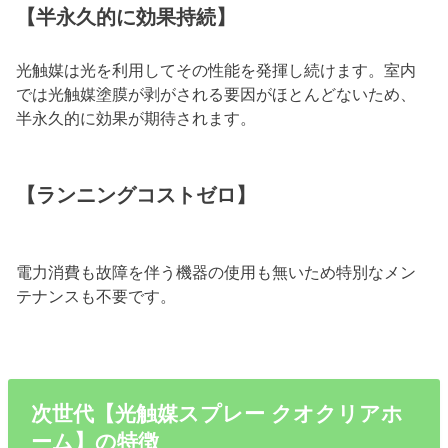
【半永久的に効果持続】
光触媒は光を利用してその性能を発揮し続けます。室内
では光触媒塗膜が剥がされる要因がほとんどないため、
半永久的に効果が期待されます。
【ランニングコストゼロ】
電力消費も故障を伴う機器の使用も無いため特別なメン
テナンスも不要です。
次世代【光触媒スプレー クオクリアホ
ーム】の特徴