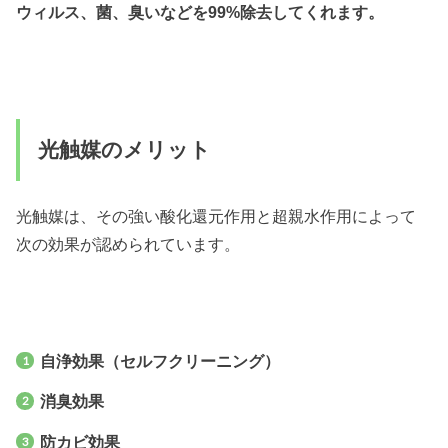
ウィルス、菌、臭いなどを99%除去してくれます。
光触媒のメリット
光触媒は、その強い酸化還元作用と超親水作用によって
次の効果が認められています。
自浄効果（セルフクリーニング）
消臭効果
防カビ効果