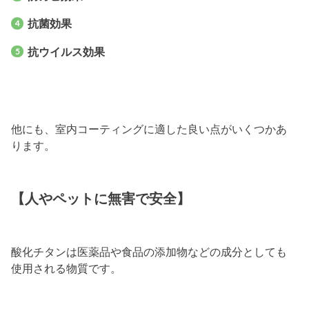
抗菌効果
抗ウイルス効果
他にも、室内コーティングに適した良い点がいくつかあ
ります。
【人やペットに無害で安全】
酸化チタンは医薬品や食品の添加物などの成分としても
使用される物質です。