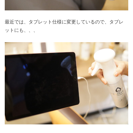
最近では、タブレット仕様に変更しているので、タブレ
ットにも、、、