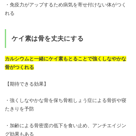
・免疫力がアップするため病気を寄せ付けない体がつく
れる
ケイ素は骨を丈夫にする
カルシウムと一緒にケイ素もとることで強くしなやかな
骨がつくれる
【期待できる効果】
・強くしなやかな骨を保ち骨粗しょう症による骨折や寝
たきりを予防
・加齢による骨密度の低下を食い止め、アンチエイジン
グ効果もある