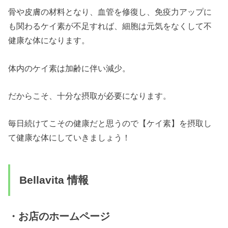
骨や皮膚の材料となり、血管を修復し、免疫力アップに
も関わるケイ素が不足すれば、細胞は元気をなくして不
健康な体になります。
体内のケイ素は加齢に伴い減少。
だからこそ、十分な摂取が必要になります。
毎日続けてこその健康だと思うので【ケイ素】を摂取し
て健康な体にしていきましょう！
Bellavita 情報
・お店のホームページ