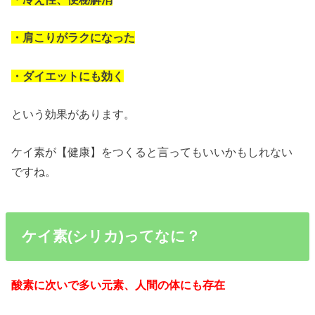
・肩こりがラクになった
・ダイエットにも効く
という効果があります。
ケイ素が【健康】をつくると言ってもいいかもしれない
ですね。
ケイ素(シリカ)ってなに？
酸素に次いで多い元素、人間の体にも存在