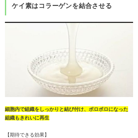
ケイ素はコラーゲンを結合させる
細胞内で組織をしっかりと結び付け、ボロボロになった
組織もきれいに再生
【期待できる効果】