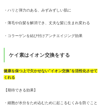
・ハリと弾力のある、みずみずしい肌に
・薄毛や白髪を解消でき、丈夫な髪に生まれ変わる
・コラーゲンを結び付けアンチエイジング効果
ケイ素はイオン交換をする
健康を保つ上で欠かせない”イオン交換”を活性化させて
くれる
【期待できる効果】
・細胞が水分をため込むために起こるむくみを防ぐこと