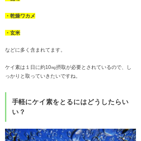
・乾燥ワカメ
・玄米
などに多く含まれてます。
ケイ素は１日に約10㎎摂取が必要とされているので、し
っかりと取っていきたいですね。
手軽にケイ素をとるにはどうしたらい
い？