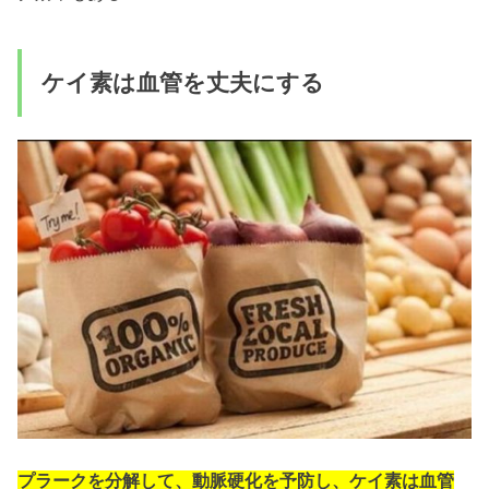
ケイ素は血管を丈夫にする
プラークを分解して、動脈硬化を予防し、ケイ素は血管