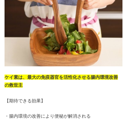
ケイ素は、最大の免疫器官を活性化させる腸内環境改善
の救世主
【期待できる効果】
・腸内環境の改善により便秘が解消される