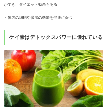
ができ、ダイエット効果もある
・体内の細胞や臓器の機能を健康に保つ
ケイ素はデトックスパワーに優れている