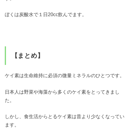
ぼくは炭酸水で１日20cc飲んでます。
【まとめ】
ケイ素は生命維持に必須の微量ミネラルのひとつです。
日本人は野菜や海藻から多くのケイ素をとってきまし
た。
しかし、食生活からとるケイ素は昔より少なくなってい
ます。