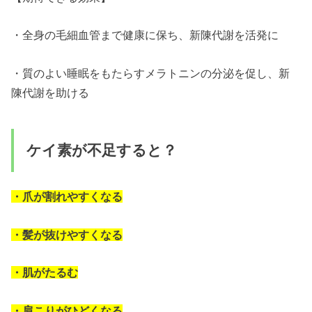
・全身の毛細血管まで健康に保ち、新陳代謝を活発に
・質のよい睡眠をもたらすメラトニンの分泌を促し、新
陳代謝を助ける
ケイ素が不足すると？
・爪が割れやすくなる
・髪が抜けやすくなる
・肌がたるむ
・肩こりがひどくなる