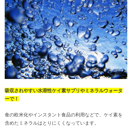
吸収されやすい水溶性ケイ素サプリやミネラルウォータ
ーで！
食の欧米化やインスタント食品の利用などで、ケイ素を
含めたミネラルはとりにくくなっています。