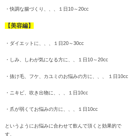
・快調な腸づくり、、、１日10～20cc
【美容編】
・ダイエットに、、、１日20～30cc
・しみ、しわが気になる方に、、１日10～20cc
・抜け毛、フケ、カユミのお悩みの方に、、、 １日10cc
・ニキビ、吹き出物に、、、１日10cc
・爪が弱くてお悩みの方に、、、１日10cc
というようにお悩みに合わせて飲んで頂くと効果的で
す。