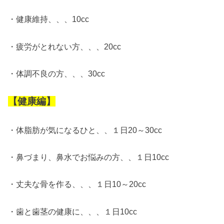
・健康維持、、、10cc
・疲労がとれない方、、、20cc
・体調不良の方、、、30cc
【健康編】
・体脂肪が気になるひと、、１日20～30cc
・鼻づまり、鼻水でお悩みの方、、１日10cc
・丈夫な骨を作る、、、１日10～20cc
・歯と歯茎の健康に、、、１日10cc