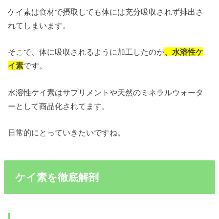
ケイ素は食材で摂取しても体には充分吸収されず排出さ
れてしまいます。
そこで、体に吸収されるように加工したのが
、水溶性ケ
イ素
です。
水溶性ケイ素はサプリメントや天然のミネラルウォータ
ーとして商品化されてます。
日常的にとっていきたいですね。
ケイ素を徹底解剖