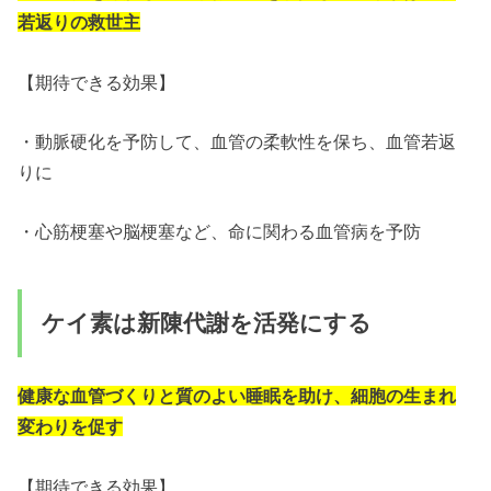
若返りの救世主
【期待できる効果】
・動脈硬化を予防して、血管の柔軟性を保ち、血管若返
りに
・心筋梗塞や脳梗塞など、命に関わる血管病を予防
ケイ素は新陳代謝を活発にする
健康な血管づくりと質のよい睡眠を助け、細胞の生まれ
変わりを促す
【期待できる効果】