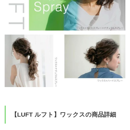
【LUFT ルフト】ワックスの商品詳細