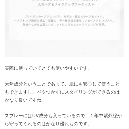
実際に使っていてとても使いやすいです。
天然成分ということであって、肌にも安心して使うこと
もできますし、ベタつかずにスタイリングができるのは
かなり良いですね。
スプレーにはUV成分も入っているので、１年中紫外線か
ら守ってくれるのはかなり優れものです。