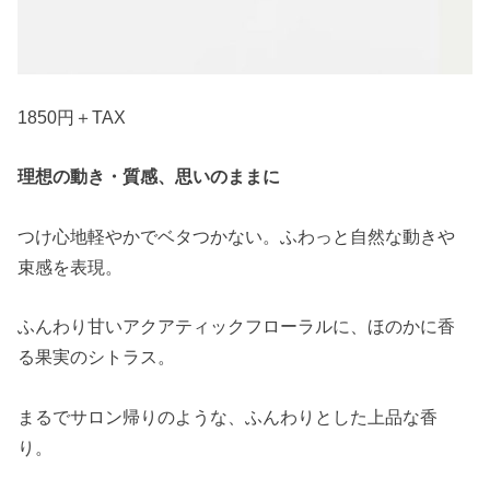
1850円＋TAX
理想の動き・質感、思いのままに
つけ心地軽やかでベタつかない。ふわっと自然な動きや
束感を表現。
ふんわり甘いアクアティックフローラルに、ほのかに香
る果実のシトラス。
まるでサロン帰りのような、ふんわりとした上品な香
り。