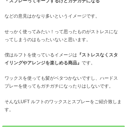
・スプレーってキープするけどガチガチになる
などの意見はかなり多いというイメージです。
せっかく使ってみたい！って思ったものがストレスにな
ってしまうのはもったいないと思います。
僕はルフトを使っているイメージは
『ストレスなくスタ
イリングやアレンジを楽しめる商品』
です。
ワックスを使っても髪がベタつかないですし、ハードス
プレーを使ってもガチガチになったりはしないです。
そんなLUFT ルフトのワックスとスプレーをご紹介致しま
す。