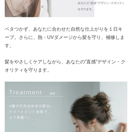
ベタつかず、あなたに合わせた自然な仕上がりを１日キ
ープ。さらに、熱・UVダメージから髪を守り、補修しま
す。
髪をやさしくケアしながら、あなたの”直感”デザイン・ク
オリティを守ります。