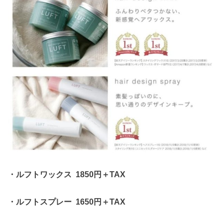
・ルフトワックス 1850円＋TAX
・ルフトスプレー 1650円＋TAX