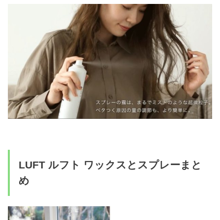
LUFT ルフト ワックスとスプレーまと
め