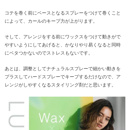
コテを巻く前にベースとなるスプレーをつけて巻くこと
によって、カールのキープ力が上がります。
そして、アレンジをする前にワックスをつけて動きがで
やすいようにしてあげると、かなりやり易くなると同時
にベタつかないのでストレスもないです。
あとは、調整としてナチュラルスプレーで細かい動きを
プラスしてハードスプレーでキープするだけなので、ア
レンジがしやすくなるスタイリング剤だと思います。