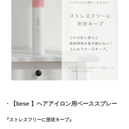
・【bese 】ヘアアイロン用ベーススプレー
『ストレスフリーに形状キープ』