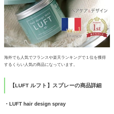
海外でも人気でフランスや楽天ランキングで１位を獲得
するくらい人気の商品になっています。
【LUFT ルフト】スプレーの商品詳細
・LUFT hair design spray