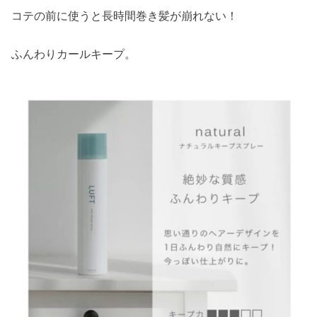
コテの前に使うと長時間巻き髪が崩れない！
ふんわりカールキープ。