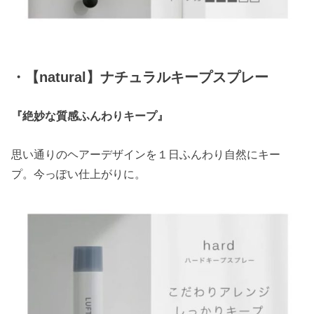
・【natural】ナチュラルキープスプレー
『絶妙な質感ふんわりキープ』
思い通りのヘアーデザインを１日ふんわり自然にキー
プ。今っぽい仕上がりに。