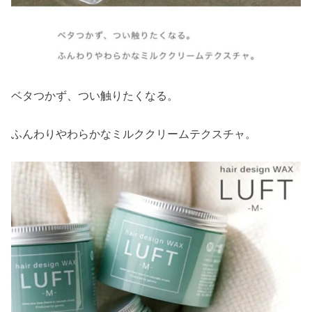
ベタつかず、つい触りたくなる。
ふんわりやわらかなミルククリームテクスチャ。