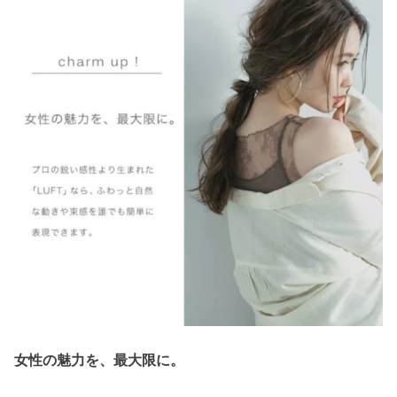
女性の魅力を、最大限に。