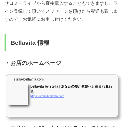
サロミーライブから直接購入することもできますし、ラ
イン登録して頂いてメッセージを頂けたら配送も致しま
すので、お気軽にお申し付けください。
Bellavita 情報
・お店のホームページ
stella-bellavita.com
bellavita by stella | あなたの髪が素髪へと生まれ変わ
る
https://stella-bellavita.com