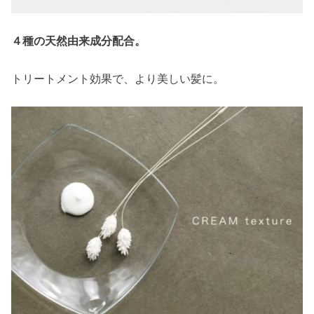
４種の天然由来成分配合。
トリートメント効果で、より美しい髪に。