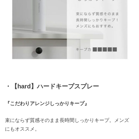
・【hard】ハードキープスプレー
『こだわりアレンジしっかりキープ』
束にならず質感そのまま長時間しっかりキープ。メンズ
にもオススメ。