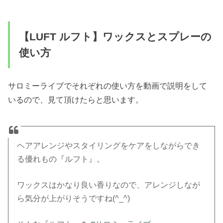
【LUFT ルフト】ワックスとスプレーの
使い方
サロミーライブでそれぞれの使い方を動画で説明をして
いるので、見て頂けたらと思います。
ヘアアレンジやスタイリングをケアをしながらでき
る優れもの『ルフト』。
ワックスはかなり良い香りなので、アレンジしなが
ら気分が上がりそうですね(^_^)