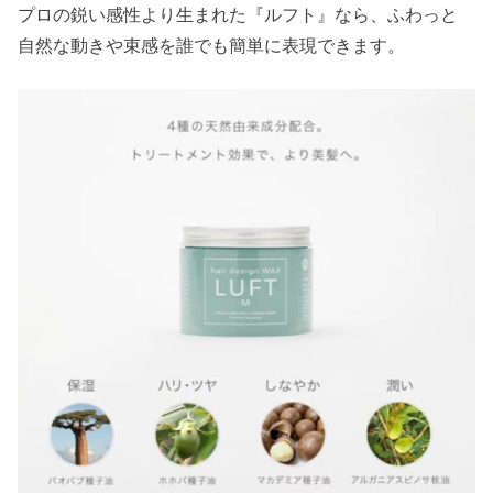
プロの鋭い感性より生まれた『ルフト』なら、ふわっと
自然な動きや束感を誰でも簡単に表現できます。