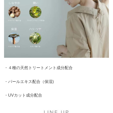
・４種の天然トリートメント成分配合
・パールエキス配合（保湿)
・UVカット成分配合