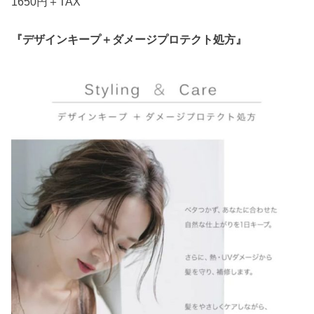
1650円＋TAX
『デザインキープ＋ダメージプロテクト処方』