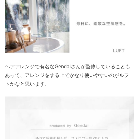
ヘアアレンジで有名なGendaiさんが監修していることも
あって、アレンジをする上でかなり使いやすいのがルフ
トかなと思います。