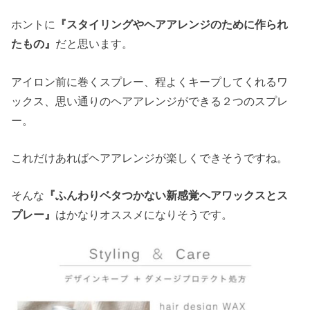
ホントに
『スタイリングやヘアアレンジのために作られ
たもの』
だと思います。
アイロン前に巻くスプレー、程よくキープしてくれるワ
ックス、思い通りのヘアアレンジができる２つのスプレ
ー。
これだけあればヘアアレンジが楽しくできそうですね。
そんな
『ふんわりベタつかない新感覚ヘアワックスとス
プレー』
はかなりオススメになりそうです。