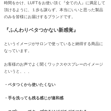
時間をかけ、LUFTをお使い頂く『全ての人』に満足して
頂けるように、１歩も譲らず、本当にいいと思った製品
のみを皆様にお届けするブランドです。
『ふんわりベタつかない新感覚』
というイメージがサロンで使っていると納得する商品に
なっています。
お客様のお声でよく聞くワックスやスプレーのイメージ
というと、、、
・ベタつくから使いたくない
・手を洗っても残る感じが違和感