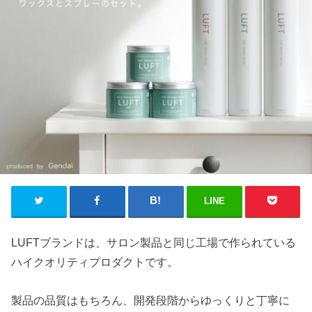
LINE
LUFTブランドは、サロン製品と同じ工場で作られている
ハイクオリティプロダクトです。
製品の品質はもちろん、開発段階からゆっくりと丁寧に