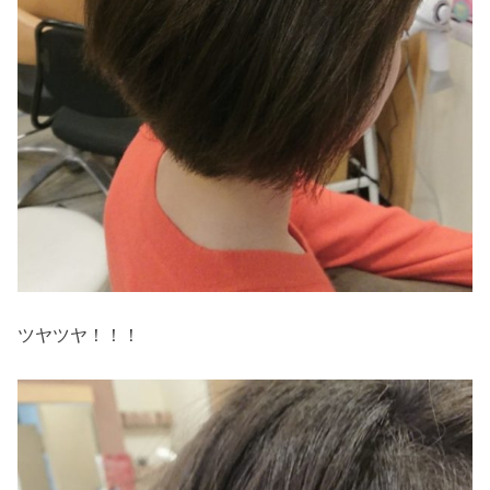
ツヤツヤ！！！