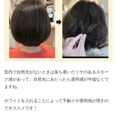
室内で自然光がないときは落ち着いたツヤのあるスモー
ク感があって、自然光にあたったら透明感が半端なくで
ますね。
ホワイトを入れることによって手触りや透明感が増すの
でオススメです！