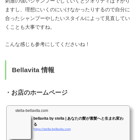
刺激の強いシャンプーでしていくとクオリティは下がり
ますし、理想にいくのにいけなかったりするので自分に
合ったシャンプーやしたいスタイルによって見直してい
くことも大事ですね。
こんな感じも参考にしてくださいね！
Bellavita 情報
・お店のホームページ
stella-bellavita.com
bellavita by stella | あなたの髪が素髪へと生まれ変わ
る
https://stella-bellavita.com