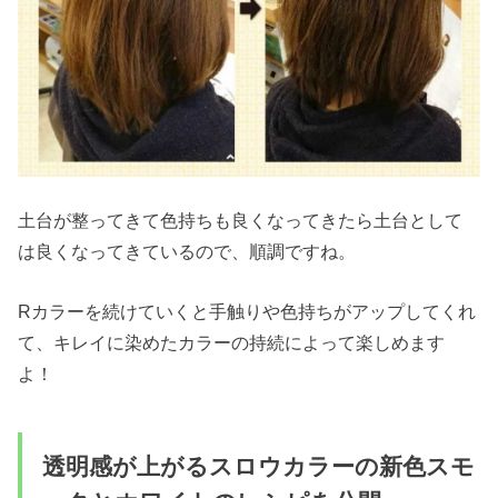
土台が整ってきて色持ちも良くなってきたら土台として
は良くなってきているので、順調ですね。
Rカラーを続けていくと手触りや色持ちがアップしてくれ
て、キレイに染めたカラーの持続によって楽しめます
よ！
透明感が上がるスロウカラーの新色スモ