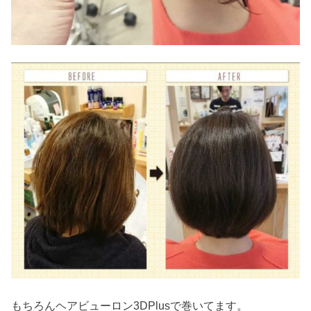
もちろんヘアビューロン3DPlusで巻いてます。