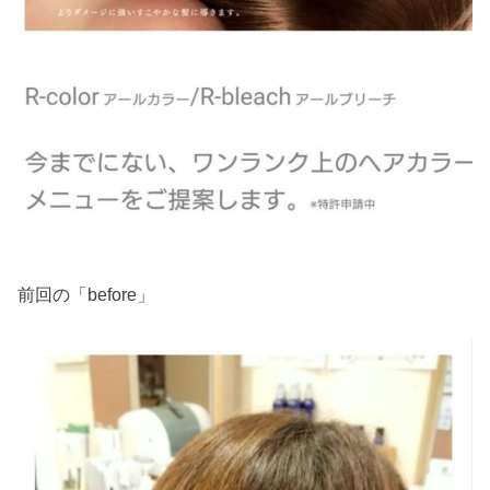
前回の「before」