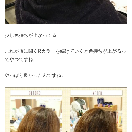
少し色持ちが上がってる！
これが噂に聞くRカラーを続けていくと色持ちが上がるっ
てやつですね。
やっぱり良かったんですね。