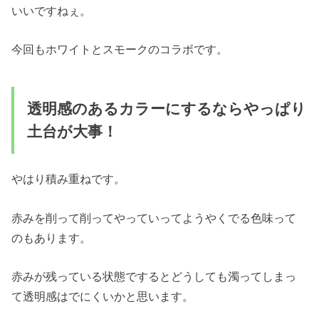
いいですねぇ。
今回もホワイトとスモークのコラボです。
透明感のあるカラーにするならやっぱり
土台が大事！
やはり積み重ねです。
赤みを削って削ってやっていってようやくでる色味って
のもあります。
赤みが残っている状態でするとどうしても濁ってしまっ
て透明感はでにくいかと思います。