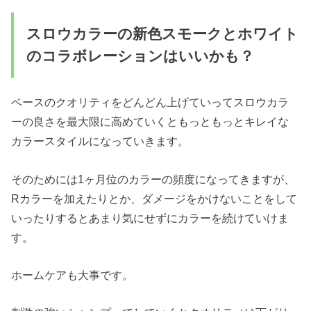
スロウカラーの新色スモークとホワイト
のコラボレーションはいいかも？
ベースのクオリティをどんどん上げていってスロウカラ
ーの良さを最大限に高めていくともっともっとキレイな
カラースタイルになっていきます。
そのためには1ヶ月位のカラーの頻度になってきますが、
Rカラーを加えたりとか、ダメージをかけないことをして
いったりするとあまり気にせずにカラーを続けていけま
す。
ホームケアも大事です。