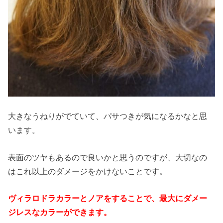
大きなうねりがでていて、パサつきが気になるかなと思
います。
表面のツヤもあるので良いかと思うのですが、大切なの
はこれ以上のダメージをかけないことです。
ヴィラロドラカラーとノアをすることで、最大にダメー
ジレスなカラーができます。