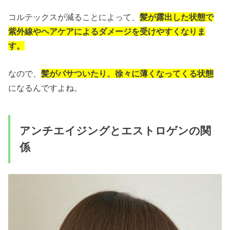
コルテックスが減ることによって、
髪が露出した状態で
紫外線やヘアケアによるダメージを受けやすくなりま
す。
なので、
髪がパサついたり、徐々に薄くなってくる状態
になるんですよね。
アンチエイジングとエストロゲンの関
係