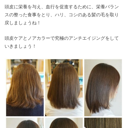
頭皮に栄養を与え、血行を促進するために、栄養バラン
スの整った食事をとり、ハリ、コシのある髪の毛を取り
戻しましょうね！
頭皮ケアとノアカラーで究極のアンチエイジングをして
いきましょう！