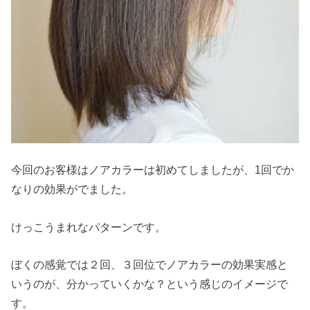
今回のお客様はノアカラーは初めてしましたが、1回でか
なりの効果がでました。
けっこうまれなパターンです。
ぼくの感覚では２回、３回位でノアカラーの効果実感と
いうのが、分かっていくかな？という感じのイメージで
す。