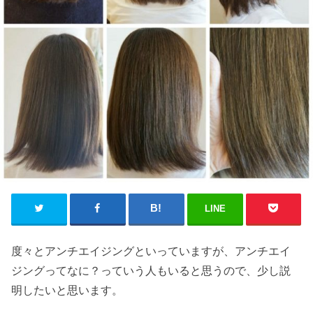
LINE
度々とアンチエイジングといっていますが、アンチエイ
ジングってなに？っていう人もいると思うので、少し説
明したいと思います。