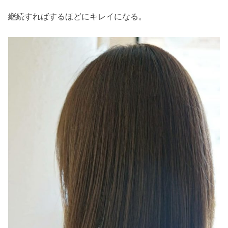
継続すればするほどにキレイになる。