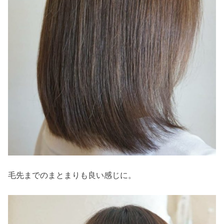
毛先までのまとまりも良い感じに。