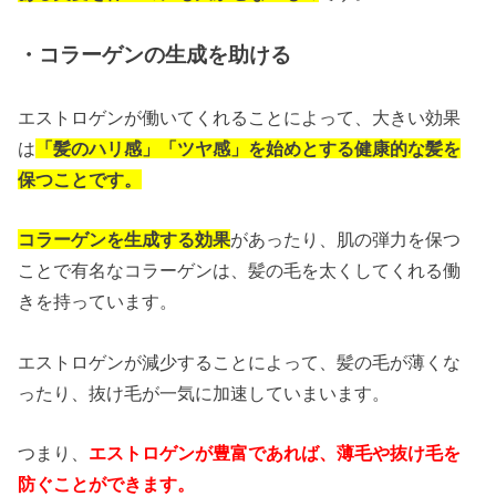
・コラーゲンの生成を助ける
エストロゲンが働いてくれることによって、大きい効果
は
「髪のハリ感」「ツヤ感」を始めとする健康的な髪を
保つことです。
コラーゲンを生成する効果
があったり、肌の弾力を保つ
ことで有名なコラーゲンは、髪の毛を太くしてくれる働
きを持っています。
エストロゲンが減少することによって、髪の毛が薄くな
ったり、抜け毛が一気に加速していまいます。
つまり、
エストロゲンが豊富であれば、薄毛や抜け毛を
防ぐことができます。