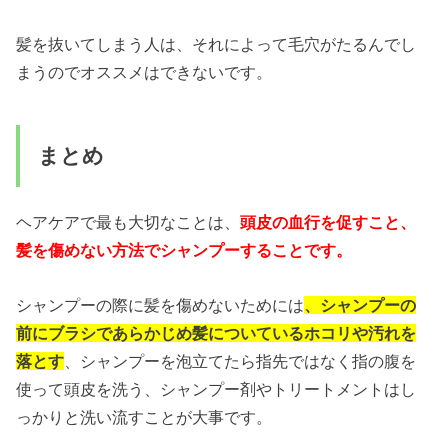
髪を抜いてしまう人は、それによって毛穴がたるんでし
まうのでオススメはできないです。
まとめ
ヘアケアで最も大切なことは、
頭皮の血行を促すこと、
髪を傷めない方法でシャンプーすることです。
シャンプーの際に髪を傷めないためには
、シャンプーの
前にブラシであらかじめ髪についているホコリや汚れを
落とす
、シャンプーを泡立てたら指先ではなく指の腹を
使って頭皮を洗う、シャンプー剤やトリートメントはし
っかりと洗い流すことが大事です。