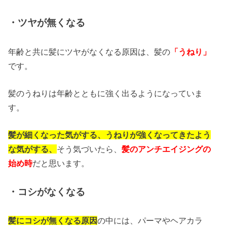
・ツヤが無くなる
年齢と共に髪にツヤがなくなる原因は、髪の
「うねり」
です。
髪のうねりは年齢とともに強く出るようになっていま
す。
髪が細くなった気がする、うねりが強くなってきたよう
な気がする、
そう気づいたら、
髪のアンチエイジングの
始め時
だと思います。
・コシがなくなる
髪にコシが無くなる原因
の中には、パーマやヘアカラ