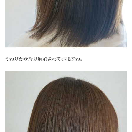
うねりがかなり解消されていますね。