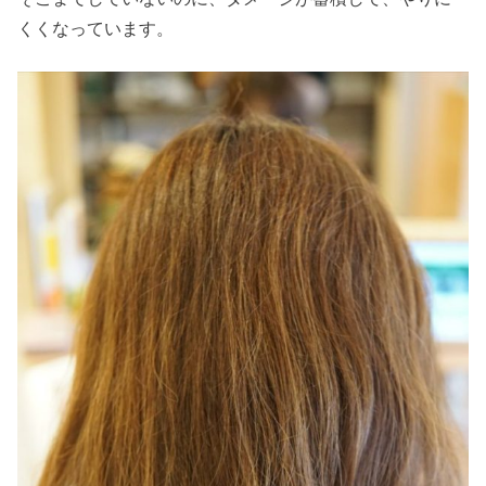
くくなっています。