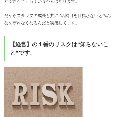
とできる？」っていう不安はあります。
だからスタッフの成長と共に2店舗目を目指さないとみん
なを守れなくなるんだと実感してます。
【経営】の１番のリスクは”知らないこ
と”です。