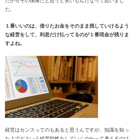
だからその保険だと思うと安いもんだなって思いまし
た。
１番いいのは、借りたお金をそのまま残していけるよう
な経営をして、利息だけ払ってるのが１番現金が残りま
すよね。
経営はセンスってのもあると思うんですが、知識を知っ
た上でどういう経営戦略をしていくのかって考えるのは