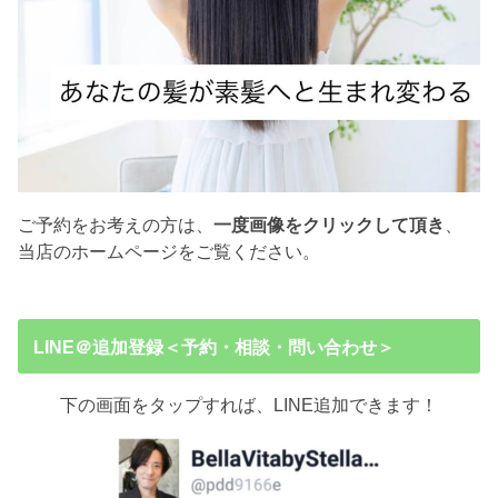
ご予約をお考えの方は、
一度画像をクリックして頂き
、
当店のホームページをご覧ください。
LINE＠追加登録＜予約・相談・問い合わせ＞
下の画面をタップすれば、LINE追加できます！