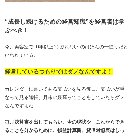
“成長し続けるための経営知識”を経営者は学
ぶべき！
今、美容室で10年以上”つぶれない”のはほんの一握りだと
いわれている。
経営しているつもりではダメなんですよ！
カレンダーに書いてある支払いを見る毎日、支払いが重
なって見る通帳、月末の残高ってことをしていたらダメ
なんですよね。
毎月決算書を出してもらい、今の現状や、これからでき
ることを分かるために、損益計算書、貸借対照表はしっ