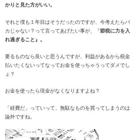
かりと見た方がいい。
それと僕も１年目はそうだったのですが、今考えたらバ
カじゃない？って言ってあげたい事が、『
節税に力を入
れ過ぎること』。
要るものなら良いと思うんですが、利益があるから税金
払いたくないってなってお金を使っちゃうってダメでし
ょ？
お金を使ったら現金がなくなりますよね？
「経費だ」っていって、無駄なものを買ってしまうのは
論外ですね。