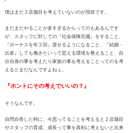
僕はまだ２店舗目を考えていないのが現状です。
まだまだやることが多すぎるからってのもあるんです
が、スタッフに対しての『社会保険完備』をすること、
『ボーナスを年２回』渡せるようになること、『結婚・
出産』しても働きたいって思える環境を整えること、自
分自身の事を考えたり家族の事を考えることってのを考
えるとまだなんですよねぇ。
『ホントにその考えでいいの？』
そうなんです。
自問自答した時に、今思ってることを考えると２店舗目
やスタッフの育成、成長って事を真剣に考えないと出来