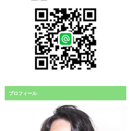
プロフィール