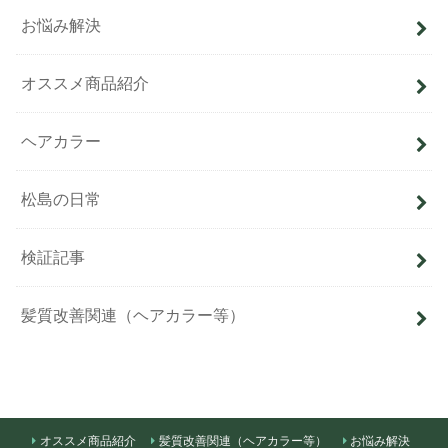
お悩み解決
オススメ商品紹介
ヘアカラー
松島の日常
検証記事
髪質改善関連（ヘアカラー等）
オススメ商品紹介
髪質改善関連（ヘアカラー等）
お悩み解決