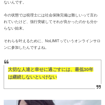
ないんです。
今の状態では税理士には社会保険完備は難しいって言わ
れていたけど、強行突破してそれが良かったのかも分か
らない始末。
それらを叶えるために、NoLIMITっていうオンラインサロ
ンに参加したんですよね。
大切な人達と幸せに過ごすには、最低30年
は継続しないといけない