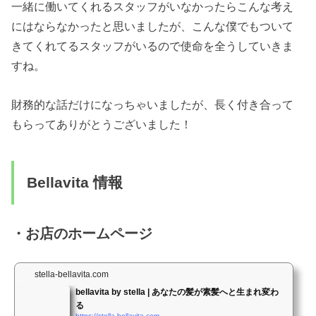
一緒に働いてくれるスタッフがいなかったらこんな考え
にはならなかったと思いましたが、こんな僕でもついて
きてくれてるスタッフがいるので使命を全うしていきま
すね。
財務的な話だけになっちゃいましたが、長く付き合って
もらってありがとうございました！
Bellavita 情報
・お店のホームページ
stella-bellavita.com
bellavita by stella | あなたの髪が素髪へと生まれ変わ
る
https://stella-bellavita.com