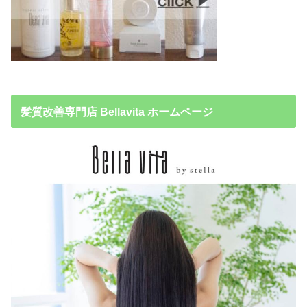
髪質改善専門店 Bellavita ホームページ