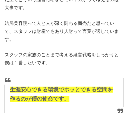
大事です。
結局美容院って人と人が深く関わる商売だと思ってい
て、スタッフは財産でもあり人財って言葉が適していま
す。
スタッフの家族のことまで考える経営戦略をしっかりと
僕は１番したいです。
生涯安心できる環境でホッとできる空間を
作るのが僕の使命です。