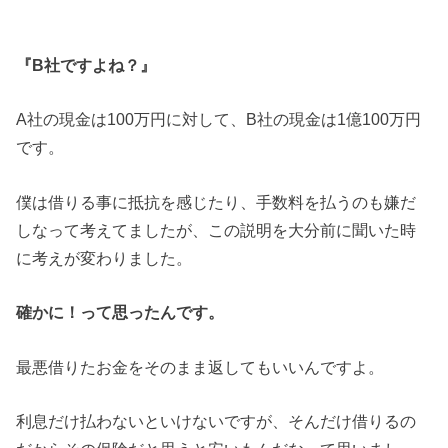
『B社ですよね？』
A社の現金は100万円に対して、B社の現金は1億100万円
です。
僕は借りる事に抵抗を感じたり、手数料を払うのも嫌だ
しなって考えてましたが、この説明を大分前に聞いた時
に考えが変わりました。
確かに！って思ったんです。
最悪借りたお金をそのまま返してもいいんですよ。
利息だけ払わないといけないですが、そんだけ借りるの