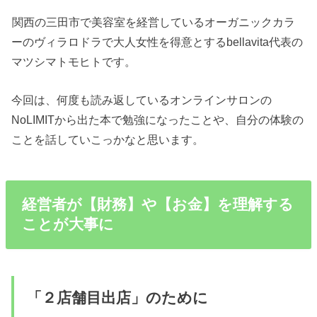
関西の三田市で美容室を経営しているオーガニックカラ
ーのヴィラロドラで大人女性を得意とするbellavita代表の
マツシマトモヒトです。
今回は、何度も読み返しているオンラインサロンの
NoLIMITから出た本で勉強になったことや、自分の体験の
ことを話していこっかなと思います。
経営者が【財務】や【お金】を理解する
ことが大事に
「
２店舗目出店」のために