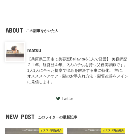
ABOUT
この記事をかいた人
matsu
【兵庫県三田市で美容室Bellavitaを1人で経営】 美容師歴
２１年。経営歴４年。 3人の子供を持つ父親美容師です。
1人1人に合った提案で悩みを解決する事に特化。 主に、
オススメヘアケア・髪のお手入れ方法・髪質改善をメイン
に発信します。
Twitter
NEW POST
このライターの最新記事
オススメ商品紹介
オススメ商品紹介