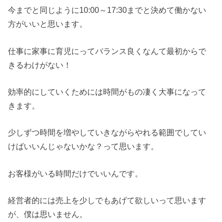
今までと同じように10:00～17:30までと決めて働かない
方がいいと思います。
仕事に家事に育児にってバランス良くなんて最初からで
きるわけがない！
効率的にしていくためには時間がもの凄く大事になって
きます。
少しずつ時間を増やしていきながらやれる範囲でしてい
けばいいんじゃないかな？って思います。
お客様がいる時間だけでいいんです。
経営者的には売上を少しでもあげて欲しいって思います
が、僕は思いません。