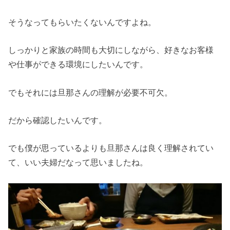
そうなってもらいたくないんですよね。
しっかりと家族の時間も大切にしながら、好きなお客様
や仕事ができる環境にしたいんです。
でもそれには旦那さんの理解が必要不可欠。
だから確認したいんです。
でも僕が思っているよりも旦那さんは良く理解されてい
て、いい夫婦だなって思いましたね。