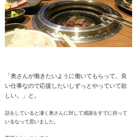
「奥さんが働きたいように働いてもらって、良
い仕事なので応援したいしずっとやっていて欲
しい。」と。
話をしていると凄く奥さんに対して感謝をすでに持って
いるなって思いました。