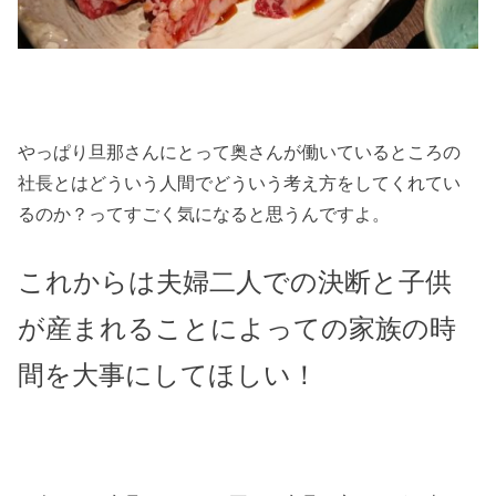
やっぱり旦那さんにとって奥さんが働いているところの
社長とはどういう人間でどういう考え方をしてくれてい
るのか？ってすごく気になると思うんですよ。
これからは夫婦二人での決断と子供
が産まれることによっての家族の時
間を大事にしてほしい！