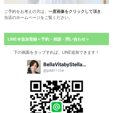
ご予約をお考えの方は、
一度画像をクリックして頂き
、
当店のホームページをご覧ください。
LINE＠追加登録＜予約・相談・問い合わせ＞
下の画面をタップすれば、LINE追加できます！