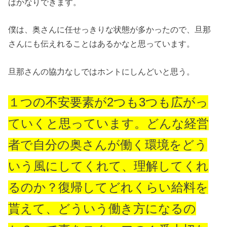
はかなりできます。
僕は、奥さんに任せっきりな状態が多かったので、旦那
さんにも伝えれることはあるかなと思っています。
旦那さんの協力なしではホントにしんどいと思う。
１つの不安要素が2つも3つも広がっ
ていくと思っています。どんな経営
者で自分の奥さんが働く環境をどう
いう風にしてくれて、理解してくれ
るのか？復帰してどれくらい給料を
貰えて、どういう働き方になるの