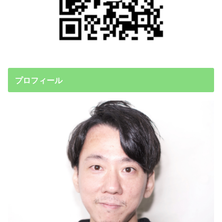
プロフィール