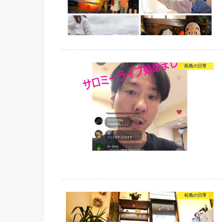
松島の日常
松島の日常