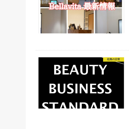
松島の日常