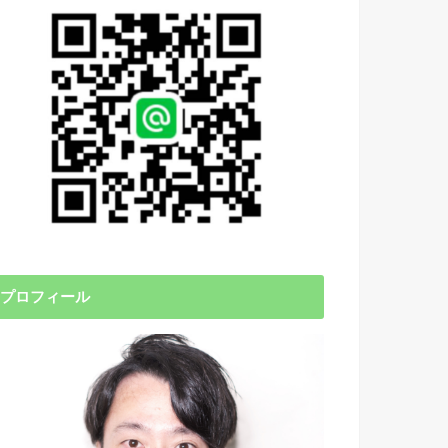
プロフィール