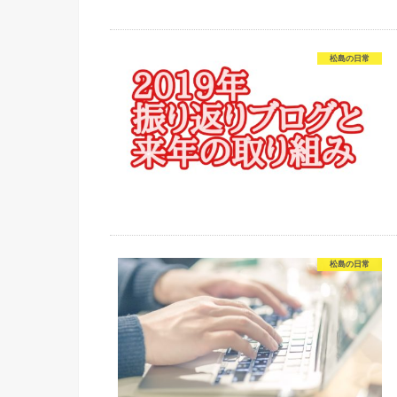
松島の日常
松島の日常