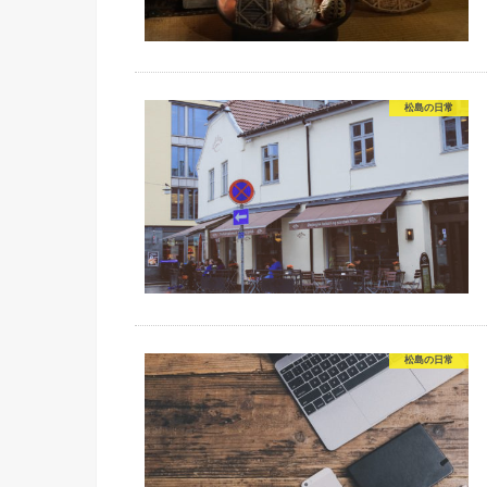
松島の日常
松島の日常