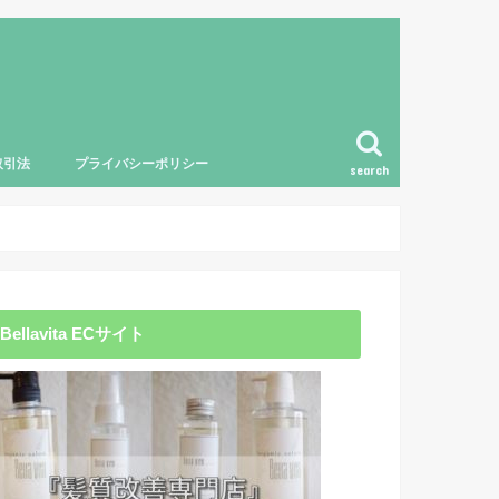
取引法
プライバシーポリシー
search
Bellavita ECサイト