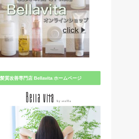
髪質改善専門店 Bellavita ホームページ