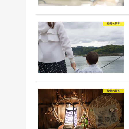
松島の日常
松島の日常