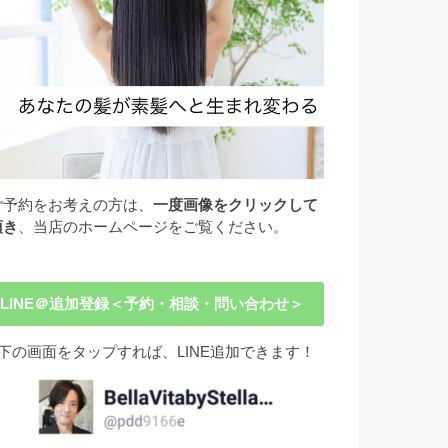
ご予約をお考えの方は、
一度画像をクリックして
頂き
、当店のホームページをご覧ください。
LINE＠追加登録＜予約・相談・問い合わせ＞
下の画面をタップすれば、LINE追加できます！