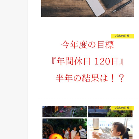
松島の日常
松島の日常