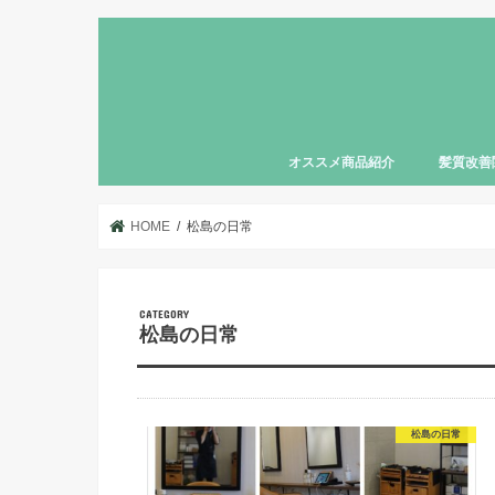
オススメ商品紹介
髪質改善
HOME
松島の日常
松島の日常
松島の日常